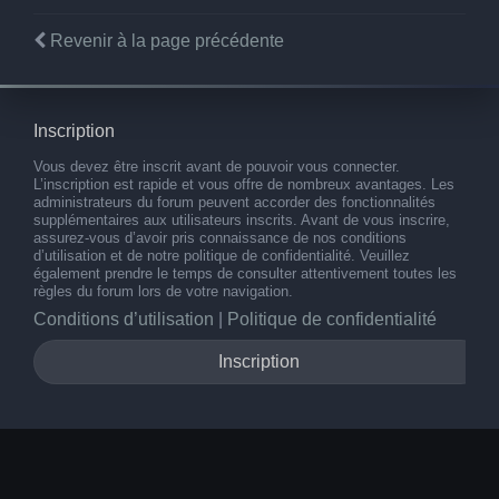
Revenir à la page précédente
Inscription
Vous devez être inscrit avant de pouvoir vous connecter.
L’inscription est rapide et vous offre de nombreux avantages. Les
administrateurs du forum peuvent accorder des fonctionnalités
supplémentaires aux utilisateurs inscrits. Avant de vous inscrire,
assurez-vous d’avoir pris connaissance de nos conditions
d’utilisation et de notre politique de confidentialité. Veuillez
également prendre le temps de consulter attentivement toutes les
règles du forum lors de votre navigation.
Conditions d’utilisation
|
Politique de confidentialité
Inscription