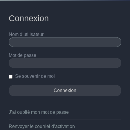
Connexion
Nom d’utilisateur
Mot de passe
Se souvenir de moi
J’ai oublié mon mot de passe
Renvoyer le courriel d’activation