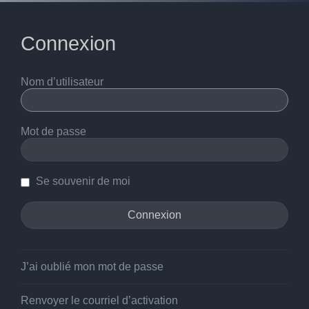
Connexion
Nom d’utilisateur
Mot de passe
Se souvenir de moi
J’ai oublié mon mot de passe
Renvoyer le courriel d’activation