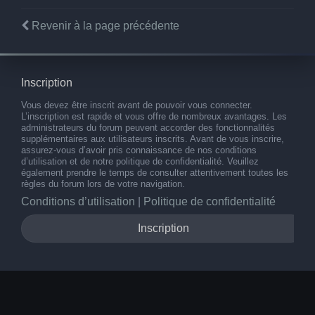
Revenir à la page précédente
Inscription
Vous devez être inscrit avant de pouvoir vous connecter.
L’inscription est rapide et vous offre de nombreux avantages. Les
administrateurs du forum peuvent accorder des fonctionnalités
supplémentaires aux utilisateurs inscrits. Avant de vous inscrire,
assurez-vous d’avoir pris connaissance de nos conditions
d’utilisation et de notre politique de confidentialité. Veuillez
également prendre le temps de consulter attentivement toutes les
règles du forum lors de votre navigation.
Conditions d’utilisation
|
Politique de confidentialité
Inscription