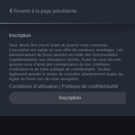
Revenir à la page précédente
Inscription
Vous devez être inscrit avant de pouvoir vous connecter.
L’inscription est rapide et vous offre de nombreux avantages. Les
administrateurs du forum peuvent accorder des fonctionnalités
supplémentaires aux utilisateurs inscrits. Avant de vous inscrire,
assurez-vous d’avoir pris connaissance de nos conditions
d’utilisation et de notre politique de confidentialité. Veuillez
également prendre le temps de consulter attentivement toutes les
règles du forum lors de votre navigation.
Conditions d’utilisation
|
Politique de confidentialité
Inscription