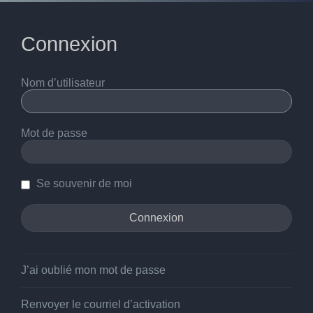
Connexion
Nom d’utilisateur
Mot de passe
Se souvenir de moi
J’ai oublié mon mot de passe
Renvoyer le courriel d’activation