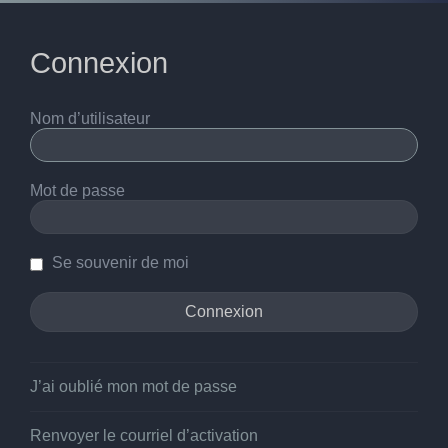
Connexion
Nom d’utilisateur
Mot de passe
Se souvenir de moi
J’ai oublié mon mot de passe
Renvoyer le courriel d’activation