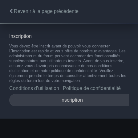
Revenir à la page précédente
Inscription
Vous devez être inscrit avant de pouvoir vous connecter.
L’inscription est rapide et vous offre de nombreux avantages. Les
administrateurs du forum peuvent accorder des fonctionnalités
supplémentaires aux utilisateurs inscrits. Avant de vous inscrire,
assurez-vous d’avoir pris connaissance de nos conditions
d’utilisation et de notre politique de confidentialité. Veuillez
également prendre le temps de consulter attentivement toutes les
règles du forum lors de votre navigation.
Conditions d’utilisation
|
Politique de confidentialité
Inscription