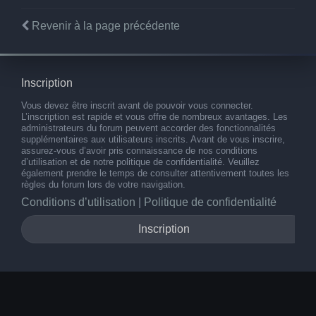
Revenir à la page précédente
Inscription
Vous devez être inscrit avant de pouvoir vous connecter.
L’inscription est rapide et vous offre de nombreux avantages. Les
administrateurs du forum peuvent accorder des fonctionnalités
supplémentaires aux utilisateurs inscrits. Avant de vous inscrire,
assurez-vous d’avoir pris connaissance de nos conditions
d’utilisation et de notre politique de confidentialité. Veuillez
également prendre le temps de consulter attentivement toutes les
règles du forum lors de votre navigation.
Conditions d’utilisation
|
Politique de confidentialité
Inscription