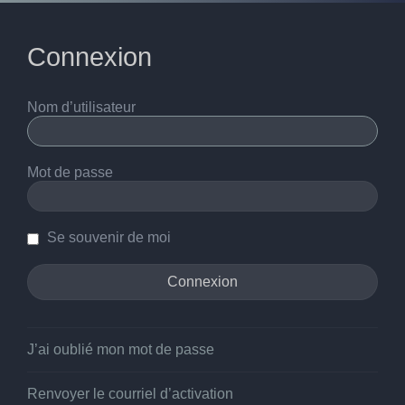
Connexion
Nom d’utilisateur
Mot de passe
Se souvenir de moi
J’ai oublié mon mot de passe
Renvoyer le courriel d’activation