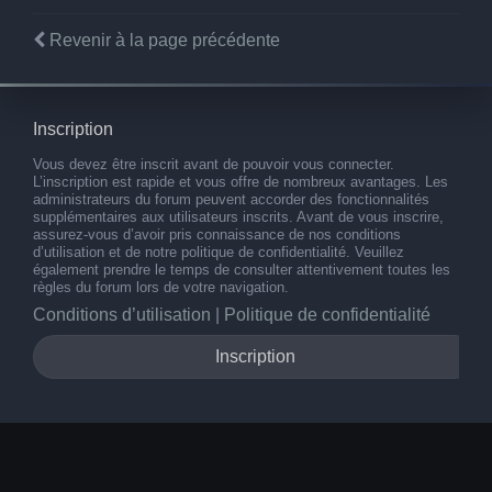
Revenir à la page précédente
Inscription
Vous devez être inscrit avant de pouvoir vous connecter.
L’inscription est rapide et vous offre de nombreux avantages. Les
administrateurs du forum peuvent accorder des fonctionnalités
supplémentaires aux utilisateurs inscrits. Avant de vous inscrire,
assurez-vous d’avoir pris connaissance de nos conditions
d’utilisation et de notre politique de confidentialité. Veuillez
également prendre le temps de consulter attentivement toutes les
règles du forum lors de votre navigation.
Conditions d’utilisation
|
Politique de confidentialité
Inscription