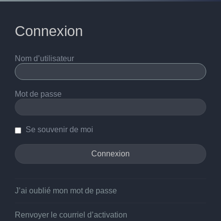
Connexion
Nom d’utilisateur
Mot de passe
Se souvenir de moi
J’ai oublié mon mot de passe
Renvoyer le courriel d’activation