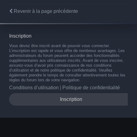
Revenir à la page précédente
Inscription
Vous devez être inscrit avant de pouvoir vous connecter.
L’inscription est rapide et vous offre de nombreux avantages. Les
administrateurs du forum peuvent accorder des fonctionnalités
supplémentaires aux utilisateurs inscrits. Avant de vous inscrire,
assurez-vous d’avoir pris connaissance de nos conditions
d’utilisation et de notre politique de confidentialité. Veuillez
également prendre le temps de consulter attentivement toutes les
règles du forum lors de votre navigation.
Conditions d’utilisation
|
Politique de confidentialité
Inscription