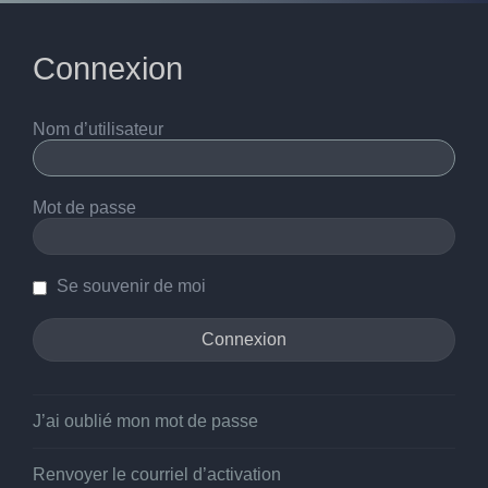
Connexion
Nom d’utilisateur
Mot de passe
Se souvenir de moi
J’ai oublié mon mot de passe
Renvoyer le courriel d’activation