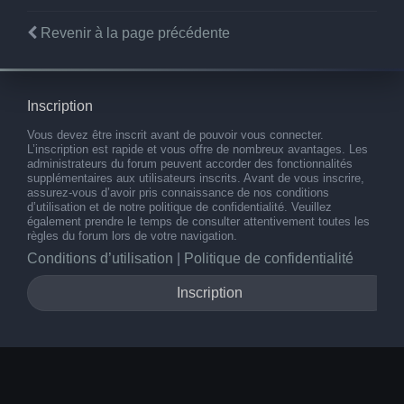
Revenir à la page précédente
Inscription
Vous devez être inscrit avant de pouvoir vous connecter.
L’inscription est rapide et vous offre de nombreux avantages. Les
administrateurs du forum peuvent accorder des fonctionnalités
supplémentaires aux utilisateurs inscrits. Avant de vous inscrire,
assurez-vous d’avoir pris connaissance de nos conditions
d’utilisation et de notre politique de confidentialité. Veuillez
également prendre le temps de consulter attentivement toutes les
règles du forum lors de votre navigation.
Conditions d’utilisation
|
Politique de confidentialité
Inscription