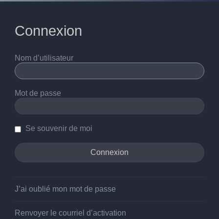
Connexion
Nom d’utilisateur
Mot de passe
Se souvenir de moi
J’ai oublié mon mot de passe
Renvoyer le courriel d’activation