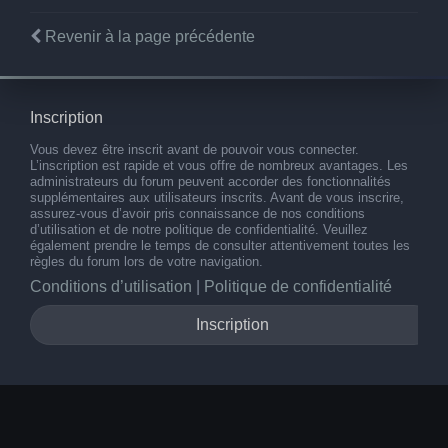
Revenir à la page précédente
Inscription
Vous devez être inscrit avant de pouvoir vous connecter.
L’inscription est rapide et vous offre de nombreux avantages. Les
administrateurs du forum peuvent accorder des fonctionnalités
supplémentaires aux utilisateurs inscrits. Avant de vous inscrire,
assurez-vous d’avoir pris connaissance de nos conditions
d’utilisation et de notre politique de confidentialité. Veuillez
également prendre le temps de consulter attentivement toutes les
règles du forum lors de votre navigation.
Conditions d’utilisation
|
Politique de confidentialité
Inscription