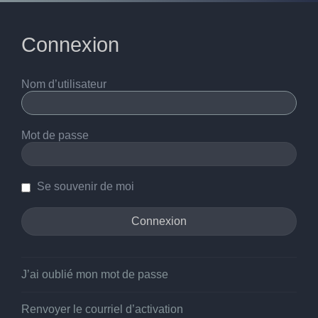
Connexion
Nom d’utilisateur
Mot de passe
Se souvenir de moi
J’ai oublié mon mot de passe
Renvoyer le courriel d’activation