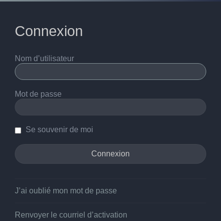
Connexion
Nom d’utilisateur
Mot de passe
Se souvenir de moi
J’ai oublié mon mot de passe
Renvoyer le courriel d’activation