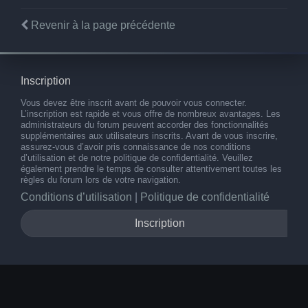
Revenir à la page précédente
Inscription
Vous devez être inscrit avant de pouvoir vous connecter.
L’inscription est rapide et vous offre de nombreux avantages. Les
administrateurs du forum peuvent accorder des fonctionnalités
supplémentaires aux utilisateurs inscrits. Avant de vous inscrire,
assurez-vous d’avoir pris connaissance de nos conditions
d’utilisation et de notre politique de confidentialité. Veuillez
également prendre le temps de consulter attentivement toutes les
règles du forum lors de votre navigation.
Conditions d’utilisation
|
Politique de confidentialité
Inscription