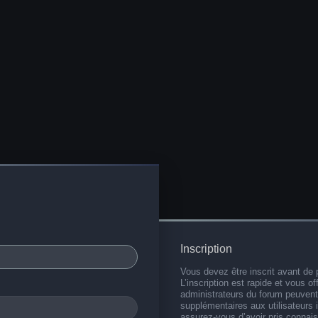
Inscription
Vous devez être inscrit avant de 
L’inscription est rapide et vous 
administrateurs du forum peuvent
supplémentaires aux utilisateurs i
assurez-vous d’avoir pris connai