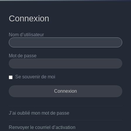
Connexion
Nom d’utilisateur
Mot de passe
Se souvenir de moi
J’ai oublié mon mot de passe
Renvoyer le courriel d’activation