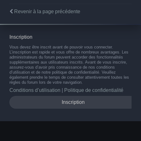
Revenir à la page précédente
Inscription
Vous devez être inscrit avant de pouvoir vous connecter.
L’inscription est rapide et vous offre de nombreux avantages. Les
administrateurs du forum peuvent accorder des fonctionnalités
supplémentaires aux utilisateurs inscrits. Avant de vous inscrire,
assurez-vous d’avoir pris connaissance de nos conditions
d’utilisation et de notre politique de confidentialité. Veuillez
également prendre le temps de consulter attentivement toutes les
règles du forum lors de votre navigation.
Conditions d’utilisation
|
Politique de confidentialité
Inscription