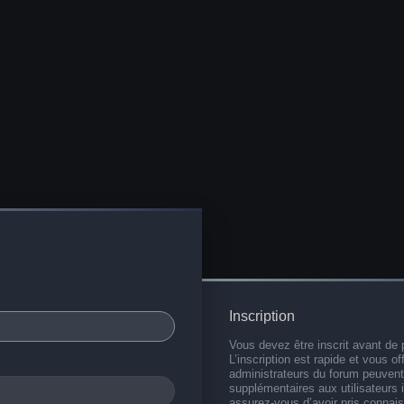
Inscription
Vous devez être inscrit avant de 
L’inscription est rapide et vous 
administrateurs du forum peuvent
supplémentaires aux utilisateurs i
assurez-vous d’avoir pris connai