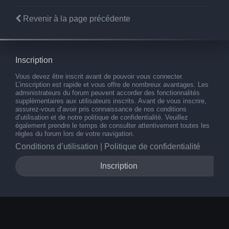
Revenir à la page précédente
Inscription
Vous devez être inscrit avant de pouvoir vous connecter.
L’inscription est rapide et vous offre de nombreux avantages. Les
administrateurs du forum peuvent accorder des fonctionnalités
supplémentaires aux utilisateurs inscrits. Avant de vous inscrire,
assurez-vous d’avoir pris connaissance de nos conditions
d’utilisation et de notre politique de confidentialité. Veuillez
également prendre le temps de consulter attentivement toutes les
règles du forum lors de votre navigation.
Conditions d’utilisation
|
Politique de confidentialité
Inscription