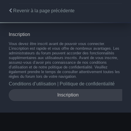
Revenir à la page précédente
Inscription
Vous devez être inscrit avant de pouvoir vous connecter.
L’inscription est rapide et vous offre de nombreux avantages. Les
administrateurs du forum peuvent accorder des fonctionnalités
supplémentaires aux utilisateurs inscrits. Avant de vous inscrire,
assurez-vous d’avoir pris connaissance de nos conditions
d’utilisation et de notre politique de confidentialité. Veuillez
également prendre le temps de consulter attentivement toutes les
règles du forum lors de votre navigation.
Conditions d’utilisation
|
Politique de confidentialité
Inscription