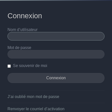
Connexion
Nom d’utilisateur
Mot de passe
Se souvenir de moi
J’ai oublié mon mot de passe
Renvoyer le courriel d’activation