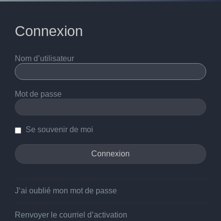
Connexion
Nom d’utilisateur
Mot de passe
Se souvenir de moi
J’ai oublié mon mot de passe
Renvoyer le courriel d’activation