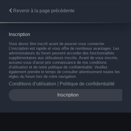
Revenir à la page précédente
Inscription
Vous devez être inscrit avant de pouvoir vous connecter.
L’inscription est rapide et vous offre de nombreux avantages. Les
administrateurs du forum peuvent accorder des fonctionnalités
supplémentaires aux utilisateurs inscrits. Avant de vous inscrire,
assurez-vous d’avoir pris connaissance de nos conditions
d’utilisation et de notre politique de confidentialité. Veuillez
également prendre le temps de consulter attentivement toutes les
règles du forum lors de votre navigation.
Conditions d’utilisation
|
Politique de confidentialité
Inscription