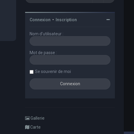
Connexion
•
Inscription
Nom d’utilisateur :
Mot de passe :
Se souvenir de moi
Gallerie
Carte