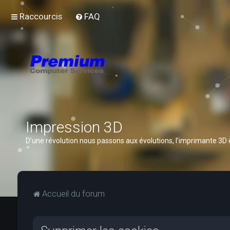
Raccourcis
FAQ
Impression 3D
D’une révolution nous passons aux évolutions, l’imprimante 3D
Accueil du forum