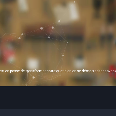
 est en passe de transformer notre quotidien en se démocratisant avec