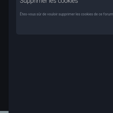
Supprimer les cookies
Êtes-vous sûr de vouloir supprimer les cookies de ce forum