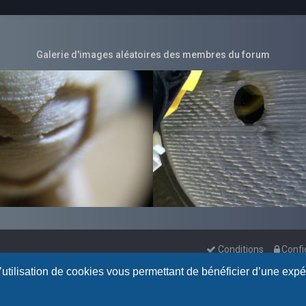
Galerie d'images aléatoires des membres du forum
Conditions
Confi
l’utilisation de cookies vous permettant de bénéficier d’une exp