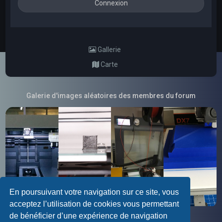
Gallerie
Carte
Galerie d'images aléatoires des membres du forum
En poursuivant votre navigation sur ce site, vous
acceptez l’utilisation de cookies vous permettant
de bénéficier d’une expérience de navigation