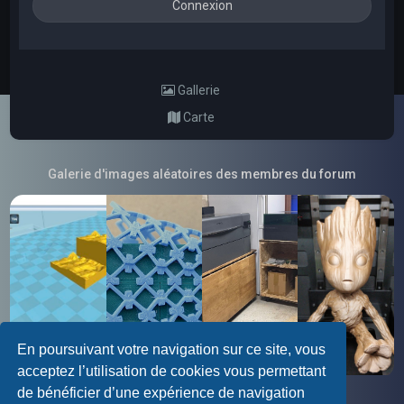
Gallerie
Carte
Galerie d'images aléatoires des membres du forum
En poursuivant votre navigation sur ce site, vous
acceptez l’utilisation de cookies vous permettant
de bénéficier d’une expérience de navigation