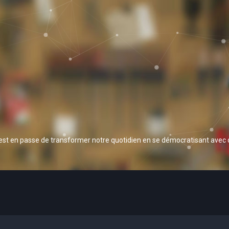
 est en passe de transformer notre quotidien en se démocratisant avec