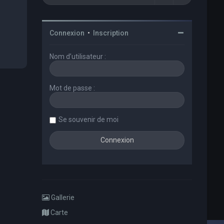
Connexion
•
Inscription
Nom d’utilisateur :
Mot de passe :
Se souvenir de moi
Gallerie
Carte