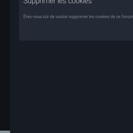
Supprimer les cookies
Êtes-vous sûr de vouloir supprimer les cookies de ce forum