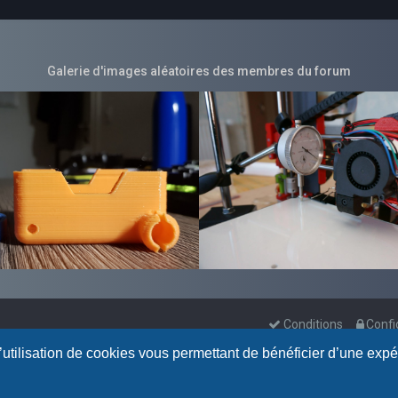
Galerie d'images aléatoires des membres du forum
Conditions
Confi
l’utilisation de cookies vous permettant de bénéficier d’une exp