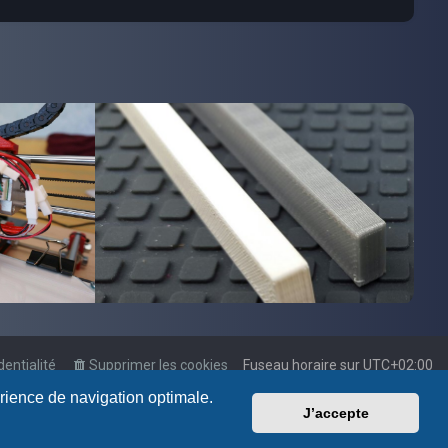
dentialité
Supprimer les cookies
Fuseau horaire sur
UTC+02:00
érience de navigation optimale.
J’accepte