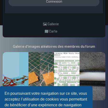
Gallerie
Carte
Galerie d'images aléatoires des membres du forum
En poursuivant votre navigation sur ce site, vous
acceptez l’utilisation de cookies vous permettant
de bénéficier d’une expérience de navigation