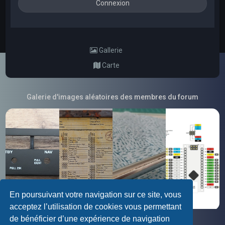
Gallerie
Carte
Galerie d'images aléatoires des membres du forum
En poursuivant votre navigation sur ce site, vous
acceptez l’utilisation de cookies vous permettant
de bénéficier d’une expérience de navigation