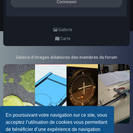
Gallerie
Carte
Galerie d'images aléatoires des membres du forum
En poursuivant votre navigation sur ce site, vous
acceptez l’utilisation de cookies vous permettant
de bénéficier d’une expérience de navigation