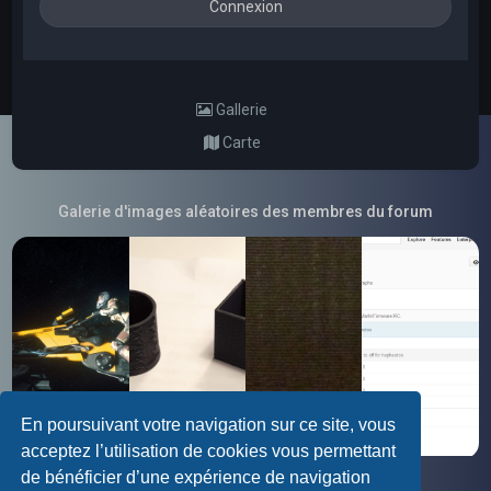
Gallerie
Carte
Galerie d'images aléatoires des membres du forum
En poursuivant votre navigation sur ce site, vous
acceptez l’utilisation de cookies vous permettant
de bénéficier d’une expérience de navigation