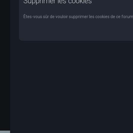
Supprimer les cookies
Êtes-vous sûr de vouloir supprimer les cookies de ce forum