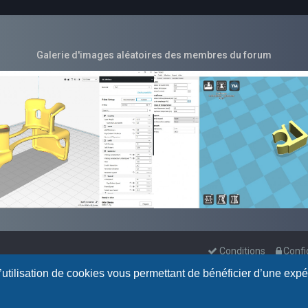
Galerie d'images aléatoires des membres du forum
Conditions
Confi
l’utilisation de cookies vous permettant de bénéficier d’une exp