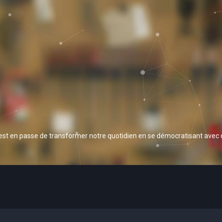
 est en passe de transformer notre quotidien en se démocratisant avec