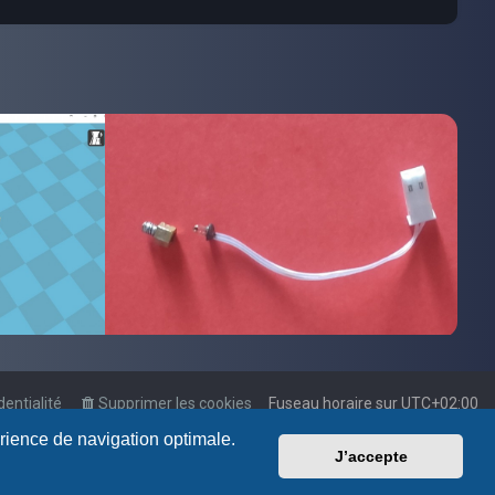
dentialité
Supprimer les cookies
Fuseau horaire sur
UTC+02:00
érience de navigation optimale.
J’accepte