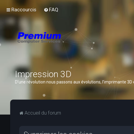
Raccourcis
FAQ
Impression 3D
D’une révolution nous passons aux évolutions, l’imprimante 3D
Accueil du forum