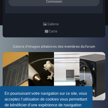
Gallerie
Carte
Galerie d'images aléatoires des membres du forum
En poursuivant votre navigation sur ce site, vous
acceptez l’utilisation de cookies vous permettant
de bénéficier d’une expérience de navigation