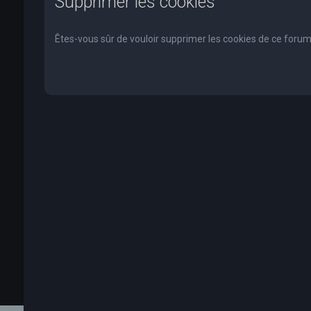
Supprimer les cookies
Êtes-vous sûr de vouloir supprimer les cookies de ce forum