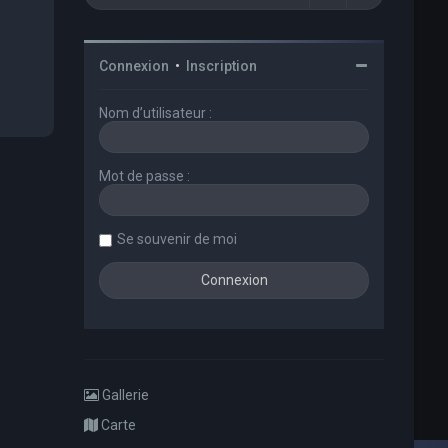
Connexion
•
Inscription
Nom d’utilisateur :
Mot de passe :
Se souvenir de moi
Gallerie
Carte