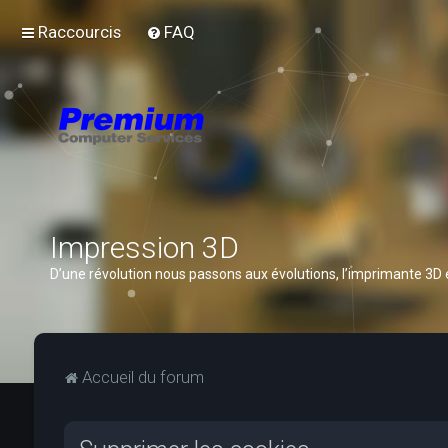
Raccourcis
FAQ
Impression 3D
D’une révolution nous passons aux évolutions, l’imprimante 3D
Accueil du forum