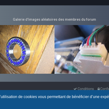
Galerie d'images aléatoires des membres du forum
Conditions
Confi
l’utilisation de cookies vous permettant de bénéficier d’une exp