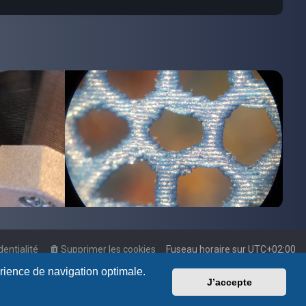
dentialité
Supprimer les cookies
Fuseau horaire sur
UTC+02:00
érience de navigation optimale.
J’accepte