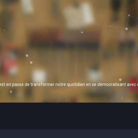
 est en passe de transformer notre quotidien en se démocratisant avec