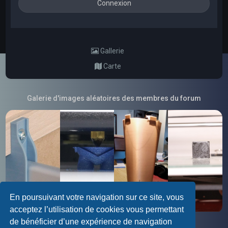
Gallerie
Carte
Galerie d'images aléatoires des membres du forum
En poursuivant votre navigation sur ce site, vous
acceptez l’utilisation de cookies vous permettant
de bénéficier d’une expérience de navigation