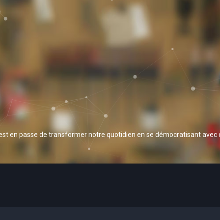
 est en passe de transformer notre quotidien en se démocratisant avec