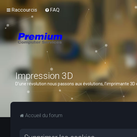
Raccourcis
FAQ
Impression 3D
D’une révolution nous passons aux évolutions, l’imprimante 3D
Accueil du forum