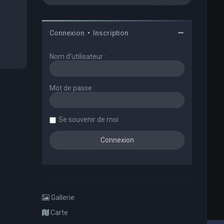
Connexion
•
Inscription
Nom d’utilisateur :
Mot de passe :
Se souvenir de moi
Gallerie
Carte