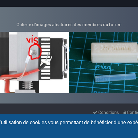
Galerie d'images aléatoires des membres du forum
Conditions
Confi
l’utilisation de cookies vous permettant de bénéficier d’une exp