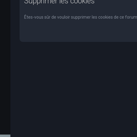
Supprimer les cookies
Êtes-vous sûr de vouloir supprimer les cookies de ce forum