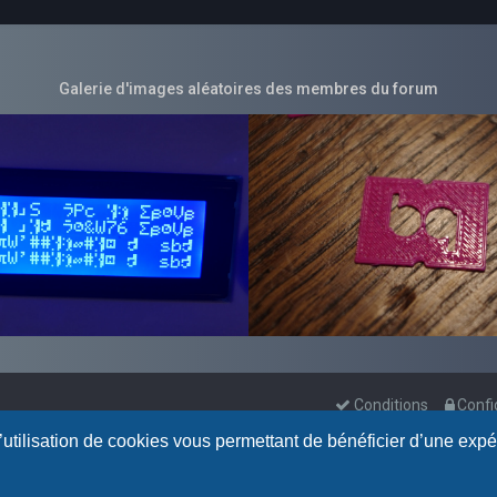
Galerie d'images aléatoires des membres du forum
Conditions
Confi
l’utilisation de cookies vous permettant de bénéficier d’une exp