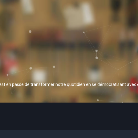
 est en passe de transformer notre quotidien en se démocratisant avec