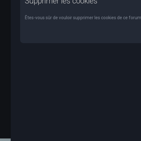
Supprimer les cookies
Êtes-vous sûr de vouloir supprimer les cookies de ce forum