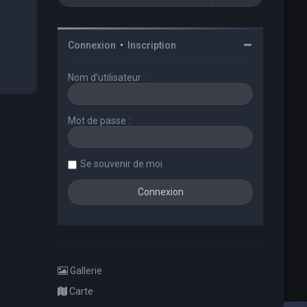
Connexion
•
Inscription
Nom d’utilisateur :
Mot de passe :
Se souvenir de moi
Gallerie
Carte