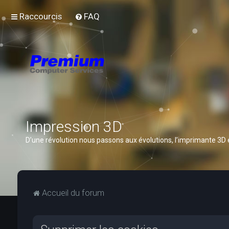
Raccourcis
FAQ
Impression 3D
D’une révolution nous passons aux évolutions, l’imprimante 3D
Accueil du forum