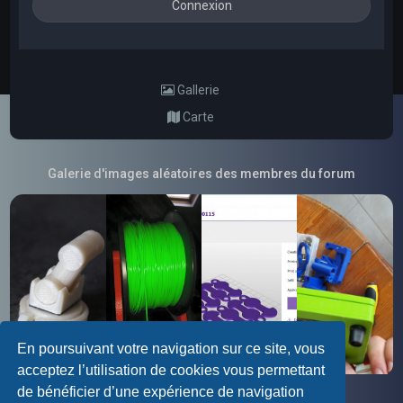
Gallerie
Carte
Galerie d'images aléatoires des membres du forum
En poursuivant votre navigation sur ce site, vous
acceptez l’utilisation de cookies vous permettant
de bénéficier d’une expérience de navigation