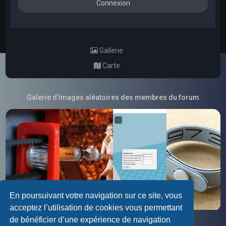
Gallerie
Carte
Galerie d'images aléatoires des membres du forum
En poursuivant votre navigation sur ce site, vous
acceptez l’utilisation de cookies vous permettant
de bénéficier d’une expérience de navigation