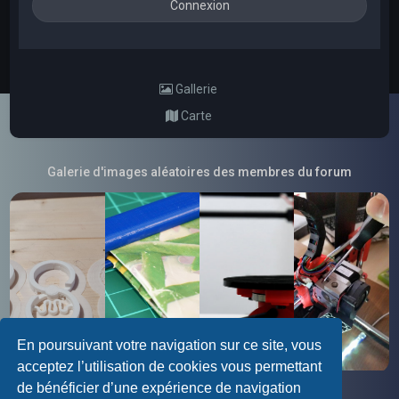
Gallerie
Carte
Galerie d'images aléatoires des membres du forum
En poursuivant votre navigation sur ce site, vous
acceptez l’utilisation de cookies vous permettant
de bénéficier d’une expérience de navigation