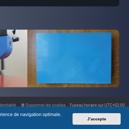
dentialité
Supprimer les cookies
Fuseau horaire sur
UTC+02:00
érience de navigation optimale.
J’accepte