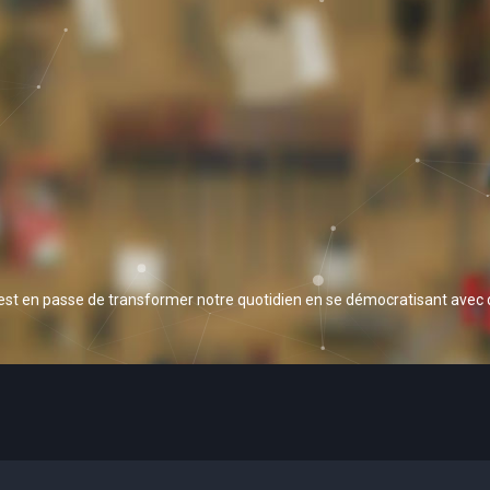
 est en passe de transformer notre quotidien en se démocratisant avec