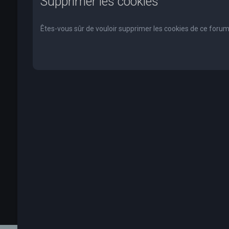
Supprimer les cookies
Êtes-vous sûr de vouloir supprimer les cookies de ce forum