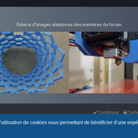
Galerie d'images aléatoires des membres du forum
Conditions
Confi
l’utilisation de cookies vous permettant de bénéficier d’une exp