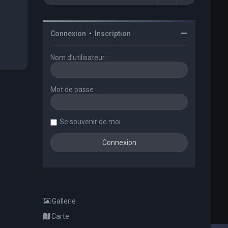
Connexion
•
Inscription
Nom d’utilisateur :
Mot de passe :
Se souvenir de moi
Gallerie
Carte