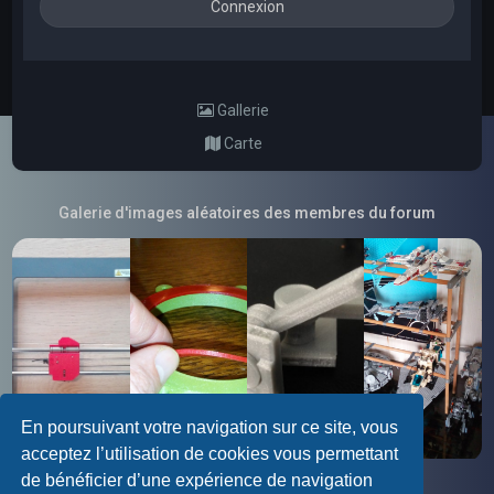
Gallerie
Carte
Galerie d'images aléatoires des membres du forum
En poursuivant votre navigation sur ce site, vous
acceptez l’utilisation de cookies vous permettant
de bénéficier d’une expérience de navigation