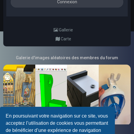
Gallerie
Carte
Galerie d'images aléatoires des membres du forum
En poursuivant votre navigation sur ce site, vous
acceptez l’utilisation de cookies vous permettant
de bénéficier d’une expérience de navigation