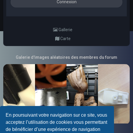
Gallerie
Carte
Galerie d'images aléatoires des membres du forum
En poursuivant votre navigation sur ce site, vous
acceptez l’utilisation de cookies vous permettant
de bénéficier d’une expérience de navigation