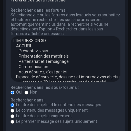
Rechercher dans les forums :
Sélectionnez le ou les forums dans lesquels vous souhaitez
effectuer une recherche. Les sous-forums seront
automatiquement inclus dans la recherche si vous ne
désactivez pas l’option « Rechercher dans les sous-
forums » affichée ci-dessous.
Rechercher dans les sous-forums :
Oui
Non
Rechercher dans :
Le titre des sujets et le contenu des messages
Le contenu des messages uniquement
Le titre des sujets uniquement
Le premier message des sujets uniquement