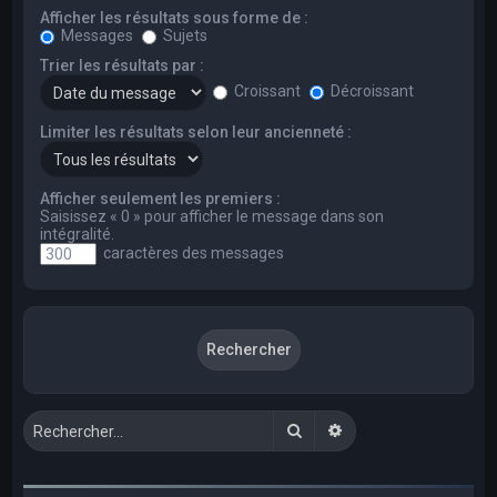
Afficher les résultats sous forme de :
Messages
Sujets
Trier les résultats par :
Croissant
Décroissant
Limiter les résultats selon leur ancienneté :
Afficher seulement les premiers :
Saisissez « 0 » pour afficher le message dans son
intégralité.
caractères des messages
Rechercher
Recherche avancée