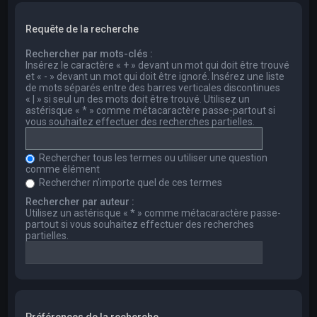
Requête de la recherche
Rechercher par mots-clés :
Insérez le caractère « + » devant un mot qui doit être trouvé
et « - » devant un mot qui doit être ignoré. Insérez une liste
de mots séparés entre des barres verticales discontinues
« | » si seul un des mots doit être trouvé. Utilisez un
astérisque « * » comme métacaractère passe-partout si
vous souhaitez effectuer des recherches partielles.
Rechercher tous les termes ou utiliser une question
comme élément
Rechercher n’importe quel de ces termes
Rechercher par auteur :
Utilisez un astérisque « * » comme métacaractère passe-
partout si vous souhaitez effectuer des recherches
partielles.
Préférences de la recherche