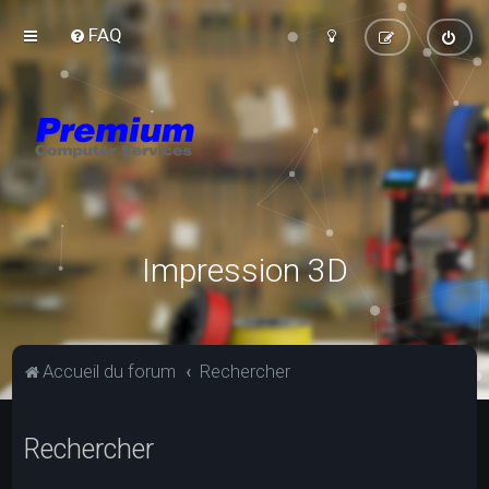
FAQ
Impression 3D
Accueil du forum
Rechercher
Rechercher