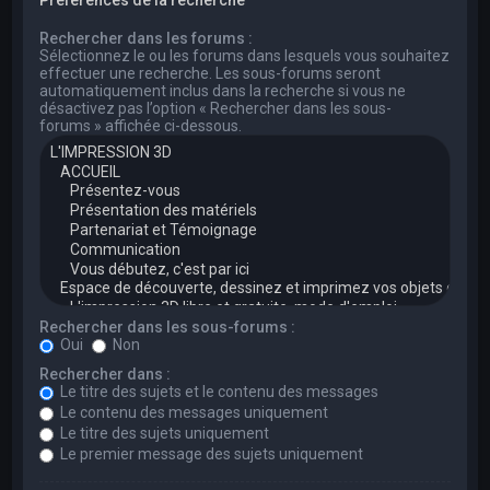
Rechercher dans les forums :
Sélectionnez le ou les forums dans lesquels vous souhaitez
effectuer une recherche. Les sous-forums seront
automatiquement inclus dans la recherche si vous ne
désactivez pas l’option « Rechercher dans les sous-
forums » affichée ci-dessous.
Rechercher dans les sous-forums :
Oui
Non
Rechercher dans :
Le titre des sujets et le contenu des messages
Le contenu des messages uniquement
Le titre des sujets uniquement
Le premier message des sujets uniquement