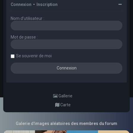
Connexion
•
Inscription
Nom d’utilisateur :
Mot de passe :
Se souvenir de moi
Gallerie
Carte
Galerie d'images aléatoires des membres du forum