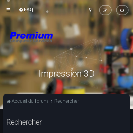
FAQ
Impression 3D
Accueil du forum
Rechercher
Rechercher