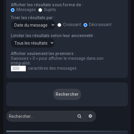
Afficher les résultats sous forme de :
Messages
Sujets
Trier les résultats par :
Croissant
Décroissant
Limiter les résultats selon leur ancienneté :
Afficher seulement les premiers :
Saisissez « 0 » pour afficher le message dans son
intégralité.
caractères des messages
Rechercher
Recherche avancée