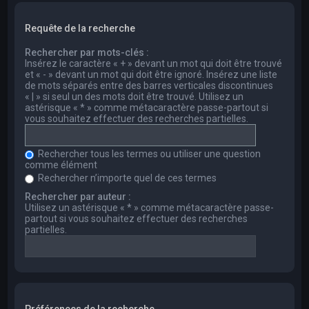
Requête de la recherche
Rechercher par mots-clés :
Insérez le caractère « + » devant un mot qui doit être trouvé
et « - » devant un mot qui doit être ignoré. Insérez une liste
de mots séparés entre des barres verticales discontinues
« | » si seul un des mots doit être trouvé. Utilisez un
astérisque « * » comme métacaractère passe-partout si
vous souhaitez effectuer des recherches partielles.
Rechercher tous les termes ou utiliser une question
comme élément
Rechercher n’importe quel de ces termes
Rechercher par auteur :
Utilisez un astérisque « * » comme métacaractère passe-
partout si vous souhaitez effectuer des recherches
partielles.
Préférences de la recherche