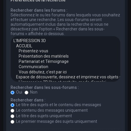
Rechercher dans les forums :
Sélectionnez le ou les forums dans lesquels vous souhaitez
effectuer une recherche. Les sous-forums seront
automatiquement inclus dans la recherche si vous ne
désactivez pas l’option « Rechercher dans les sous-
forums » affichée ci-dessous.
Rechercher dans les sous-forums :
Oui
Non
Rechercher dans :
Le titre des sujets et le contenu des messages
Le contenu des messages uniquement
Le titre des sujets uniquement
Le premier message des sujets uniquement