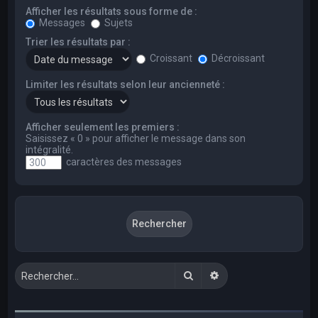
Afficher les résultats sous forme de :
Messages
Sujets
Trier les résultats par :
Croissant
Décroissant
Limiter les résultats selon leur ancienneté :
Afficher seulement les premiers :
Saisissez « 0 » pour afficher le message dans son
intégralité.
caractères des messages
Rechercher
Recherche avancée