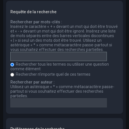
Requête de la recherche
Rechercher par mots-clés :
Insérez le caractère « + » devant un mot qui doit être trouvé
et « - » devant un mot qui doit être ignoré. Insérez une liste
de mots séparés entre des barres verticales discontinues
« | » si seul un des mots doit être trouvé. Utilisez un
astérisque « * » comme métacaractère passe-partout si
vous souhaitez effectuer des recherches partielles.
Rechercher tous les termes ou utiliser une question
comme élément
Rechercher n’importe quel de ces termes
Rechercher par auteur :
Utilisez un astérisque « * » comme métacaractère passe-
partout si vous souhaitez effectuer des recherches
partielles.
Préférences de la recherche