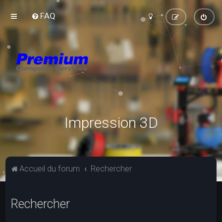
FAQ
Impression 3D
Accueil du forum
Rechercher
Rechercher