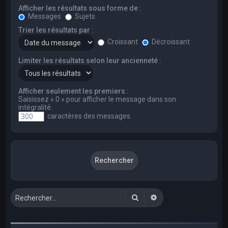
Afficher les résultats sous forme de :
Messages
Sujets
Trier les résultats par :
Croissant
Décroissant
Limiter les résultats selon leur ancienneté :
Afficher seulement les premiers :
Saisissez « 0 » pour afficher le message dans son
intégralité.
caractères des messages
Rechercher
Recherche avancée