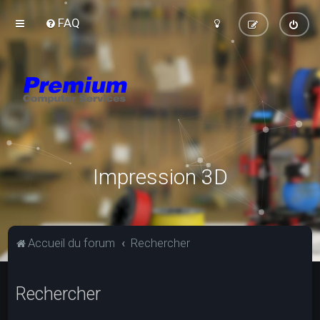
FAQ
Impression 3D
Accueil du forum
Rechercher
Rechercher