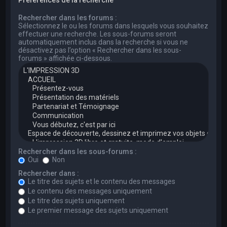
Rechercher dans les forums :
Sélectionnez le ou les forums dans lesquels vous souhaitez
effectuer une recherche. Les sous-forums seront
automatiquement inclus dans la recherche si vous ne
désactivez pas l’option « Rechercher dans les sous-
forums » affichée ci-dessous.
Rechercher dans les sous-forums :
Oui
Non
Rechercher dans :
Le titre des sujets et le contenu des messages
Le contenu des messages uniquement
Le titre des sujets uniquement
Le premier message des sujets uniquement