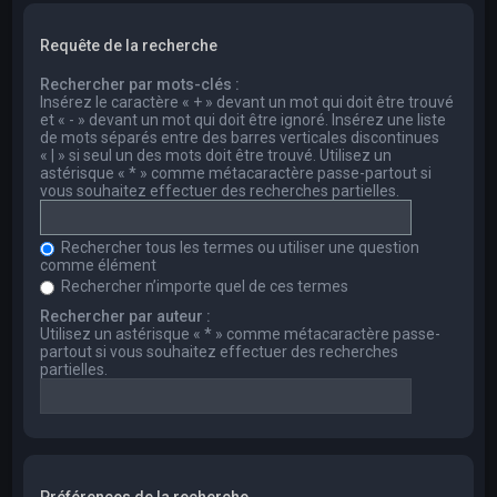
Requête de la recherche
Rechercher par mots-clés :
Insérez le caractère « + » devant un mot qui doit être trouvé
et « - » devant un mot qui doit être ignoré. Insérez une liste
de mots séparés entre des barres verticales discontinues
« | » si seul un des mots doit être trouvé. Utilisez un
astérisque « * » comme métacaractère passe-partout si
vous souhaitez effectuer des recherches partielles.
Rechercher tous les termes ou utiliser une question
comme élément
Rechercher n’importe quel de ces termes
Rechercher par auteur :
Utilisez un astérisque « * » comme métacaractère passe-
partout si vous souhaitez effectuer des recherches
partielles.
Préférences de la recherche