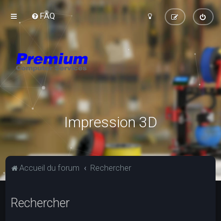
FAQ
Impression 3D
Accueil du forum
Rechercher
Rechercher