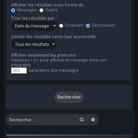
Afficher les résultats sous forme de :
Messages
Sujets
Trier les résultats par :
Croissant
Décroissant
Limiter les résultats selon leur ancienneté :
Afficher seulement les premiers :
Saisissez « 0 » pour afficher le message dans son
intégralité.
caractères des messages
Rechercher
Recherche avancée