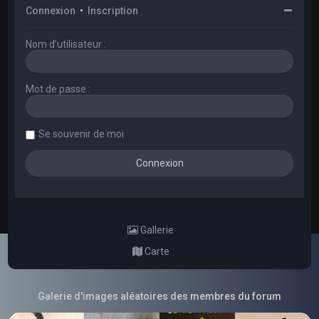
Connexion
•
Inscription
Nom d’utilisateur :
Mot de passe :
Se souvenir de moi
Gallerie
Carte
Galerie d'images aléatoires des membres du forum