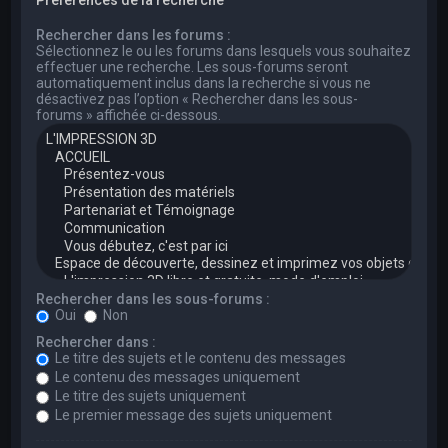
Rechercher dans les forums :
Sélectionnez le ou les forums dans lesquels vous souhaitez
effectuer une recherche. Les sous-forums seront
automatiquement inclus dans la recherche si vous ne
désactivez pas l’option « Rechercher dans les sous-
forums » affichée ci-dessous.
Rechercher dans les sous-forums :
Oui
Non
Rechercher dans :
Le titre des sujets et le contenu des messages
Le contenu des messages uniquement
Le titre des sujets uniquement
Le premier message des sujets uniquement