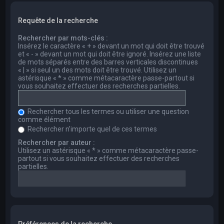
Requête de la recherche
Rechercher par mots-clés :
Insérez le caractère « + » devant un mot qui doit être trouvé
et « - » devant un mot qui doit être ignoré. Insérez une liste
de mots séparés entre des barres verticales discontinues
« | » si seul un des mots doit être trouvé. Utilisez un
astérisque « * » comme métacaractère passe-partout si
vous souhaitez effectuer des recherches partielles.
Rechercher tous les termes ou utiliser une question
comme élément
Rechercher n’importe quel de ces termes
Rechercher par auteur :
Utilisez un astérisque « * » comme métacaractère passe-
partout si vous souhaitez effectuer des recherches
partielles.
Préférences de la recherche