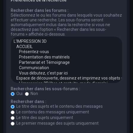
Rechercher dans les forums :
Sélectionnez le ou les forums dans lesquels vous souhaitez
effectuer une recherche. Les sous-forums seront
automatiquement inclus dans la recherche si vous ne
désactivez pas l’option « Rechercher dans les sous-
forums » affichée ci-dessous.
Rechercher dans les sous-forums :
Oui
Non
Rechercher dans :
Le titre des sujets et le contenu des messages
Le contenu des messages uniquement
Le titre des sujets uniquement
Le premier message des sujets uniquement