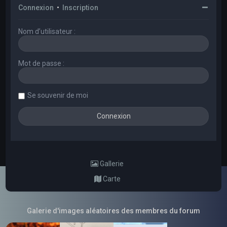
Connexion
•
Inscription
Nom d’utilisateur :
Mot de passe :
Se souvenir de moi
Gallerie
Carte
Galerie d'images aléatoires des membres du forum