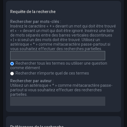
Requête de la recherche
Rechercher par mots-clés :
Insérez le caractère « + » devant un mot qui doit être trouvé
et « - » devant un mot qui doit être ignoré. Insérez une liste
de mots séparés entre des barres verticales discontinues
« | » si seul un des mots doit être trouvé. Utilisez un
astérisque « * » comme métacaractère passe-partout si
vous souhaitez effectuer des recherches partielles.
Rechercher tous les termes ou utiliser une question
comme élément
Rechercher n’importe quel de ces termes
Rechercher par auteur :
Utilisez un astérisque « * » comme métacaractère passe-
partout si vous souhaitez effectuer des recherches
partielles.
Préférences de la recherche