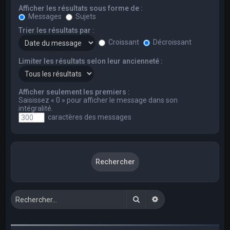
Afficher les résultats sous forme de :
Messages
Sujets
Trier les résultats par :
Croissant
Décroissant
Limiter les résultats selon leur ancienneté :
Afficher seulement les premiers :
Saisissez « 0 » pour afficher le message dans son
intégralité.
caractères des messages
Rechercher
Recherche avancée