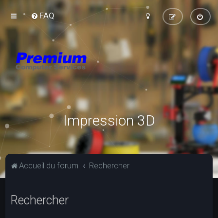
FAQ
Impression 3D
Accueil du forum
Rechercher
Rechercher