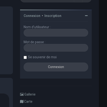
Connexion
•
Inscription
Nom d’utilisateur :
Mot de passe :
Se souvenir de moi
Gallerie
Carte