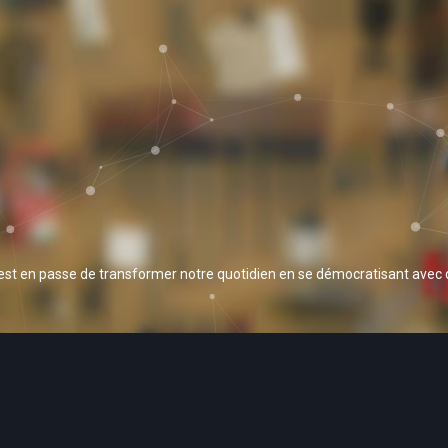
 est en passe de transformer notre quotidien en se démocratisant avec