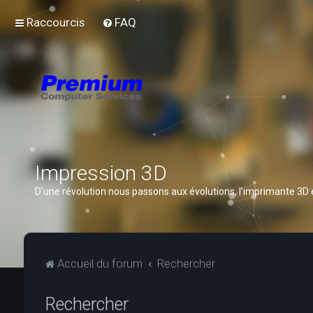
Raccourcis
FAQ
Impression 3D
D’une révolution nous passons aux évolutions, l’imprimante 3D
Accueil du forum
Rechercher
Rechercher