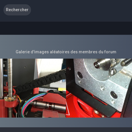
Galerie d'images aléatoires des membres du forum