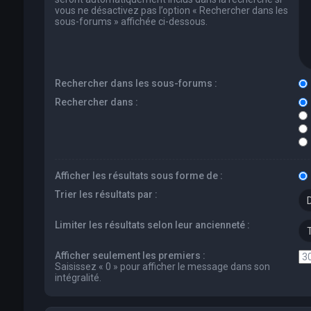
vous ne désactivez pas l’option « Rechercher dans les
sous-forums » affichée ci-dessous.
Rechercher dans les sous-forums :
Rechercher dans :
Afficher les résultats sous forme de :
Trier les résultats par :
Limiter les résultats selon leur ancienneté :
Afficher seulement les premiers :
Saisissez « 0 » pour afficher le message dans son
intégralité.