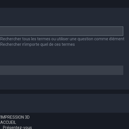
Rechercher tous les termes ou utiliser une question comme élément
Rechercher n’importe quel de ces termes