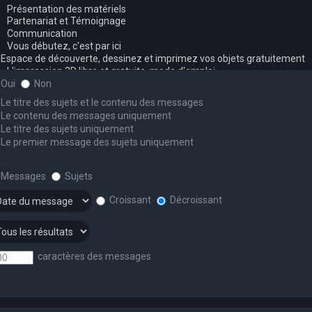
Oui
Non
Le titre des sujets et le contenu des messages
Le contenu des messages uniquement
Le titre des sujets uniquement
Le premier message des sujets uniquement
Messages
Sujets
Croissant
Décroissant
caractères des messages