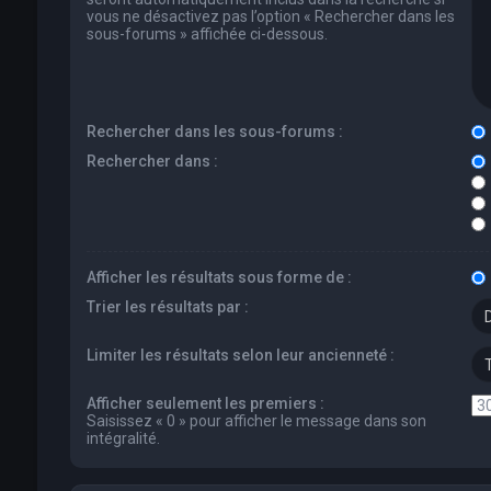
vous ne désactivez pas l’option « Rechercher dans les
sous-forums » affichée ci-dessous.
Rechercher dans les sous-forums :
Rechercher dans :
Afficher les résultats sous forme de :
Trier les résultats par :
Limiter les résultats selon leur ancienneté :
Afficher seulement les premiers :
Saisissez « 0 » pour afficher le message dans son
intégralité.