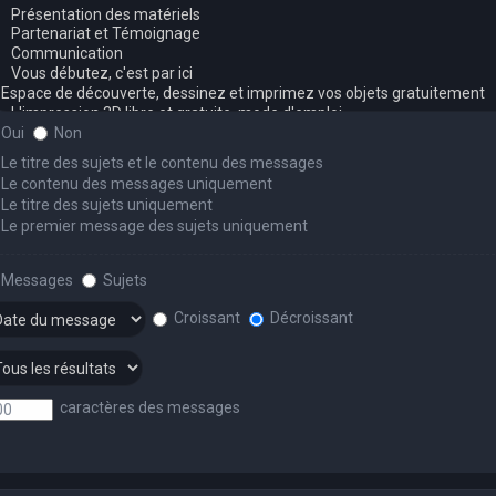
Oui
Non
Le titre des sujets et le contenu des messages
Le contenu des messages uniquement
Le titre des sujets uniquement
Le premier message des sujets uniquement
Messages
Sujets
Croissant
Décroissant
caractères des messages