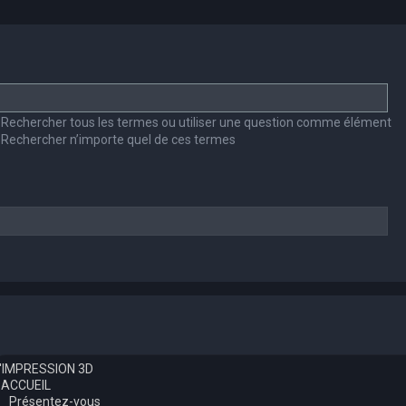
Rechercher tous les termes ou utiliser une question comme élément
Rechercher n’importe quel de ces termes