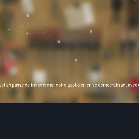
 est en passe de transformer notre quotidien en se démocratisant avec