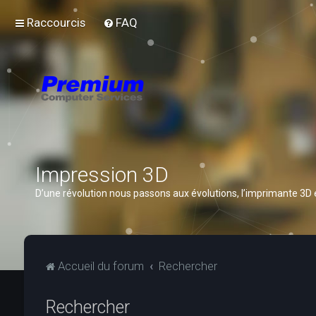
Raccourcis
FAQ
Impression 3D
D’une révolution nous passons aux évolutions, l’imprimante 3D
Accueil du forum
Rechercher
Rechercher