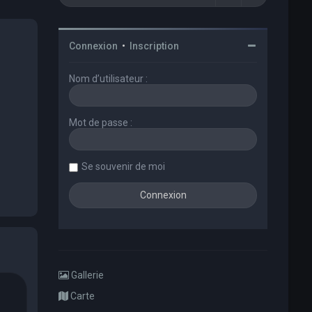
Connexion
•
Inscription
Nom d’utilisateur :
Mot de passe :
Se souvenir de moi
Gallerie
Carte