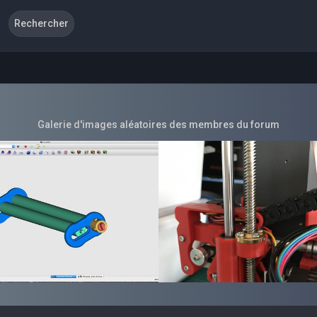
Galerie d'images aléatoires des membres du forum