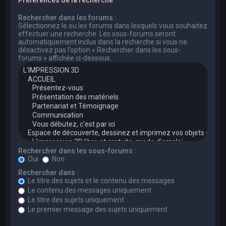
Rechercher dans les forums :
Sélectionnez le ou les forums dans lesquels vous souhaitez
effectuer une recherche. Les sous-forums seront
automatiquement inclus dans la recherche si vous ne
désactivez pas l’option « Rechercher dans les sous-
forums » affichée ci-dessous.
Rechercher dans les sous-forums :
Oui
Non
Rechercher dans :
Le titre des sujets et le contenu des messages
Le contenu des messages uniquement
Le titre des sujets uniquement
Le premier message des sujets uniquement