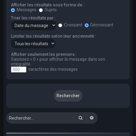
Afficher les résultats sous forme de :
Messages
Sujets
Trier les résultats par :
Croissant
Décroissant
Limiter les résultats selon leur ancienneté :
Afficher seulement les premiers :
Saisissez « 0 » pour afficher le message dans son
intégralité.
caractères des messages
Rechercher
Recherche avancée