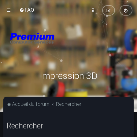
FAQ
Impression 3D
Accueil du forum
Rechercher
Rechercher