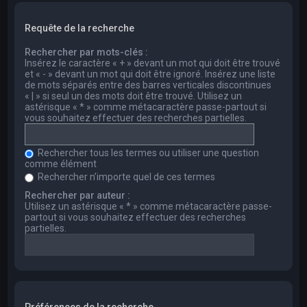
Requête de la recherche
Rechercher par mots-clés :
Insérez le caractère « + » devant un mot qui doit être trouvé
et « - » devant un mot qui doit être ignoré. Insérez une liste
de mots séparés entre des barres verticales discontinues
« | » si seul un des mots doit être trouvé. Utilisez un
astérisque « * » comme métacaractère passe-partout si
vous souhaitez effectuer des recherches partielles.
Rechercher tous les termes ou utiliser une question
comme élément
Rechercher n’importe quel de ces termes
Rechercher par auteur :
Utilisez un astérisque « * » comme métacaractère passe-
partout si vous souhaitez effectuer des recherches
partielles.
Préférences de la recherche