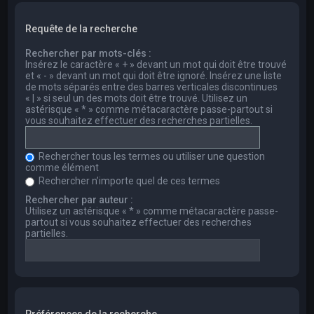
Requête de la recherche
Rechercher par mots-clés :
Insérez le caractère « + » devant un mot qui doit être trouvé
et « - » devant un mot qui doit être ignoré. Insérez une liste
de mots séparés entre des barres verticales discontinues
« | » si seul un des mots doit être trouvé. Utilisez un
astérisque « * » comme métacaractère passe-partout si
vous souhaitez effectuer des recherches partielles.
Rechercher tous les termes ou utiliser une question
comme élément
Rechercher n’importe quel de ces termes
Rechercher par auteur :
Utilisez un astérisque « * » comme métacaractère passe-
partout si vous souhaitez effectuer des recherches
partielles.
Préférences de la recherche