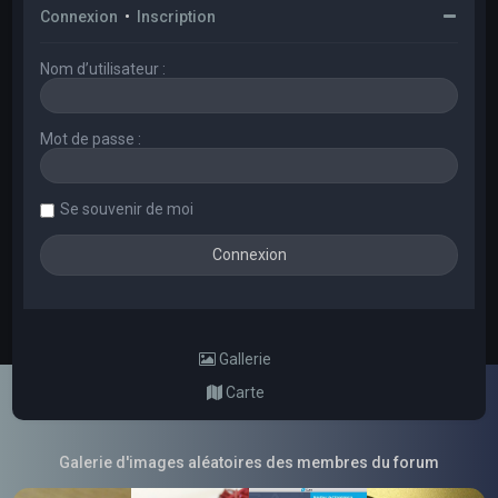
Connexion
•
Inscription
Nom d’utilisateur :
Mot de passe :
Se souvenir de moi
Gallerie
Carte
Galerie d'images aléatoires des membres du forum