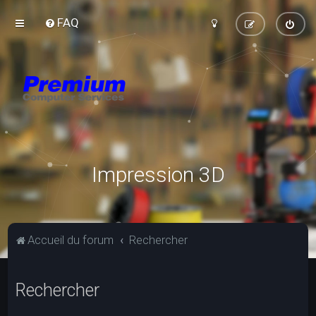
FAQ
Impression 3D
Accueil du forum
Rechercher
Rechercher