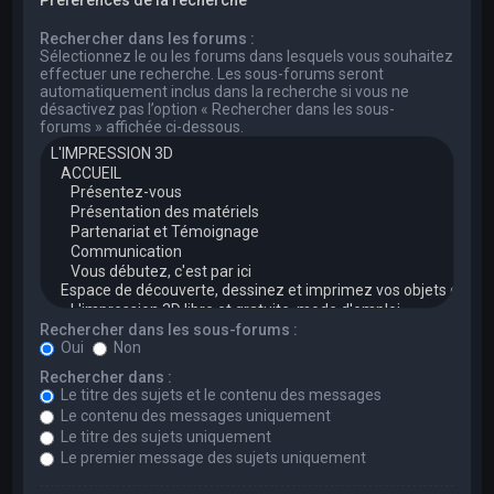
Rechercher dans les forums :
Sélectionnez le ou les forums dans lesquels vous souhaitez
effectuer une recherche. Les sous-forums seront
automatiquement inclus dans la recherche si vous ne
désactivez pas l’option « Rechercher dans les sous-
forums » affichée ci-dessous.
Rechercher dans les sous-forums :
Oui
Non
Rechercher dans :
Le titre des sujets et le contenu des messages
Le contenu des messages uniquement
Le titre des sujets uniquement
Le premier message des sujets uniquement