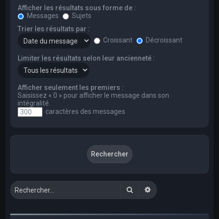
Afficher les résultats sous forme de :
Messages
Sujets
Trier les résultats par :
Croissant
Décroissant
Limiter les résultats selon leur ancienneté :
Afficher seulement les premiers :
Saisissez « 0 » pour afficher le message dans son
intégralité.
caractères des messages
Rechercher
Recherche avancée