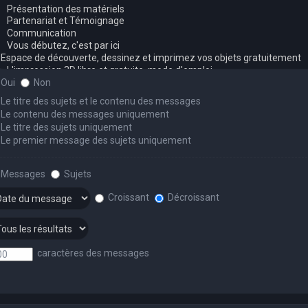
Oui
Non
Le titre des sujets et le contenu des messages
Le contenu des messages uniquement
Le titre des sujets uniquement
Le premier message des sujets uniquement
Messages
Sujets
Croissant
Décroissant
caractères des messages