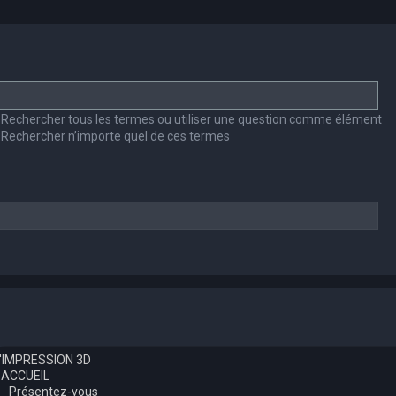
Rechercher tous les termes ou utiliser une question comme élément
Rechercher n’importe quel de ces termes