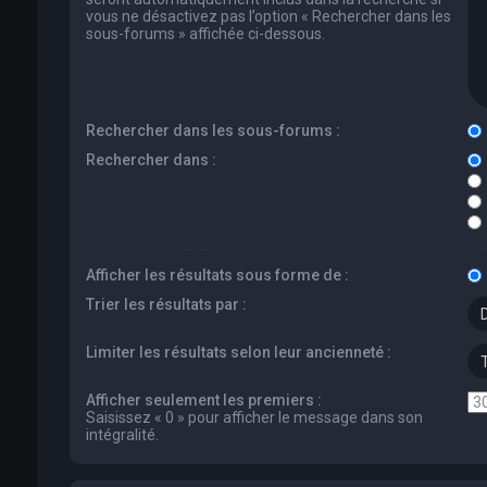
vous ne désactivez pas l’option « Rechercher dans les
sous-forums » affichée ci-dessous.
Rechercher dans les sous-forums :
Rechercher dans :
Afficher les résultats sous forme de :
Trier les résultats par :
Limiter les résultats selon leur ancienneté :
Afficher seulement les premiers :
Saisissez « 0 » pour afficher le message dans son
intégralité.