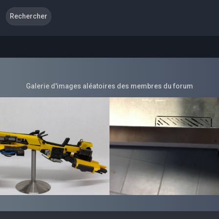
Galerie d'images aléatoires des membres du forum