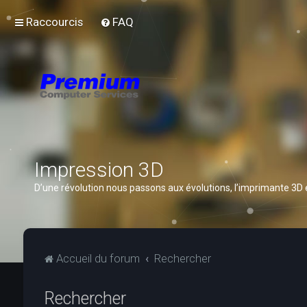
Raccourcis
FAQ
Impression 3D
D’une révolution nous passons aux évolutions, l’imprimante 3D
Accueil du forum
Rechercher
Rechercher