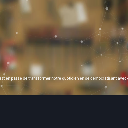
 est en passe de transformer notre quotidien en se démocratisant avec