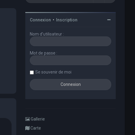
Connexion
•
Inscription
Nom d’utilisateur :
Mot de passe :
Se souvenir de moi
Gallerie
Carte