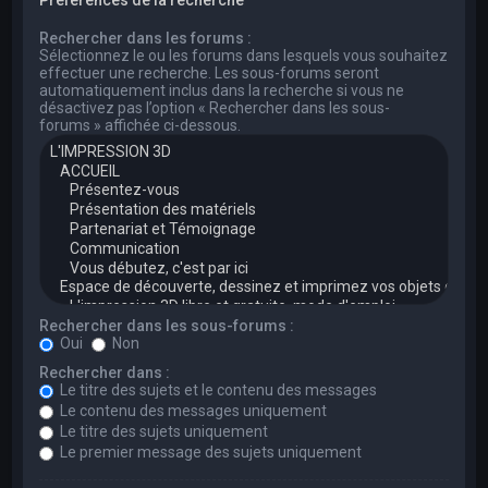
Rechercher dans les forums :
Sélectionnez le ou les forums dans lesquels vous souhaitez
effectuer une recherche. Les sous-forums seront
automatiquement inclus dans la recherche si vous ne
désactivez pas l’option « Rechercher dans les sous-
forums » affichée ci-dessous.
Rechercher dans les sous-forums :
Oui
Non
Rechercher dans :
Le titre des sujets et le contenu des messages
Le contenu des messages uniquement
Le titre des sujets uniquement
Le premier message des sujets uniquement