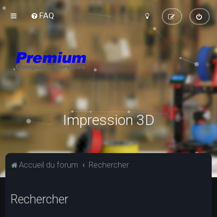
FAQ
Impression 3D
Accueil du forum
Rechercher
Rechercher