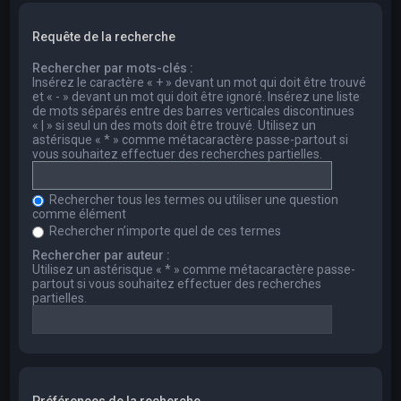
Requête de la recherche
Rechercher par mots-clés :
Insérez le caractère « + » devant un mot qui doit être trouvé
et « - » devant un mot qui doit être ignoré. Insérez une liste
de mots séparés entre des barres verticales discontinues
« | » si seul un des mots doit être trouvé. Utilisez un
astérisque « * » comme métacaractère passe-partout si
vous souhaitez effectuer des recherches partielles.
Rechercher tous les termes ou utiliser une question
comme élément
Rechercher n’importe quel de ces termes
Rechercher par auteur :
Utilisez un astérisque « * » comme métacaractère passe-
partout si vous souhaitez effectuer des recherches
partielles.
Préférences de la recherche