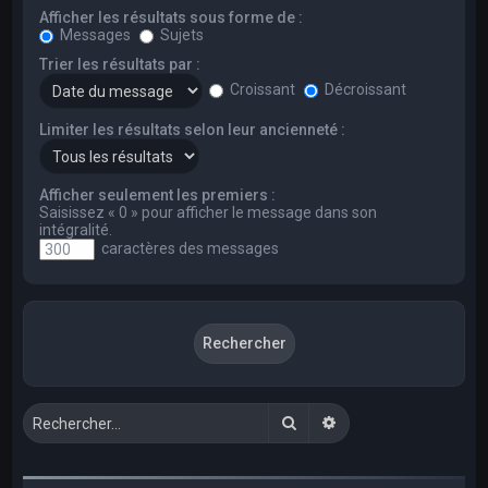
Afficher les résultats sous forme de :
Messages
Sujets
Trier les résultats par :
Croissant
Décroissant
Limiter les résultats selon leur ancienneté :
Afficher seulement les premiers :
Saisissez « 0 » pour afficher le message dans son
intégralité.
caractères des messages
Rechercher
Recherche avancée