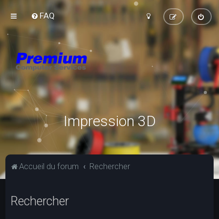
FAQ
Impression 3D
Accueil du forum
Rechercher
Rechercher