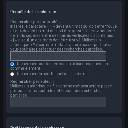
Requête de la recherche
Rechercher par mots-clés :
Insérez le caractère « + » devant un mot qui doit être trouvé
et « - » devant un mot qui doit être ignoré. Insérez une liste
de mots séparés entre des barres verticales discontinues
« | » si seul un des mots doit être trouvé. Utilisez un
astérisque « * » comme métacaractère passe-partout si
vous souhaitez effectuer des recherches partielles.
Rechercher tous les termes ou utiliser une question
comme élément
Rechercher n’importe quel de ces termes
Rechercher par auteur :
Utilisez un astérisque « * » comme métacaractère passe-
partout si vous souhaitez effectuer des recherches
partielles.
Préférences de la recherche