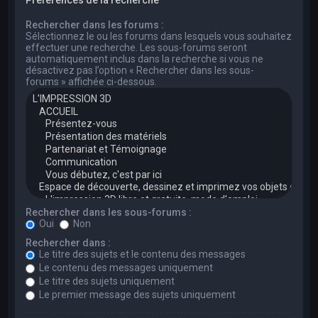
Rechercher dans les forums :
Sélectionnez le ou les forums dans lesquels vous souhaitez
effectuer une recherche. Les sous-forums seront
automatiquement inclus dans la recherche si vous ne
désactivez pas l’option « Rechercher dans les sous-
forums » affichée ci-dessous.
Rechercher dans les sous-forums :
Oui
Non
Rechercher dans :
Le titre des sujets et le contenu des messages
Le contenu des messages uniquement
Le titre des sujets uniquement
Le premier message des sujets uniquement