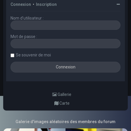
Connexion
•
Inscription
Nom d’utilisateur :
Mot de passe :
Se souvenir de moi
Gallerie
Carte
Galerie d'images aléatoires des membres du forum