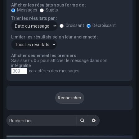
Afficher les résultats sous forme de :
Messages
Sujets
Trier les résultats par :
Croissant
Décroissant
Limiter les résultats selon leur ancienneté :
Afficher seulement les premiers :
Saisissez « 0 » pour afficher le message dans son
intégralité.
caractères des messages
Rechercher
Recherche avancée